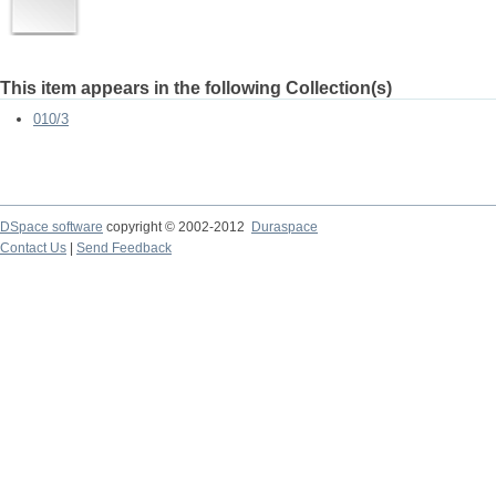
This item appears in the following Collection(s)
010/3
DSpace software
copyright © 2002-2012
Duraspace
Contact Us
|
Send Feedback