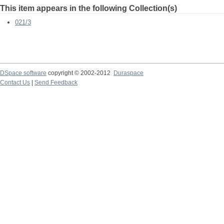
This item appears in the following Collection(s)
021/3
DSpace software
copyright © 2002-2012
Duraspace
Contact Us
|
Send Feedback