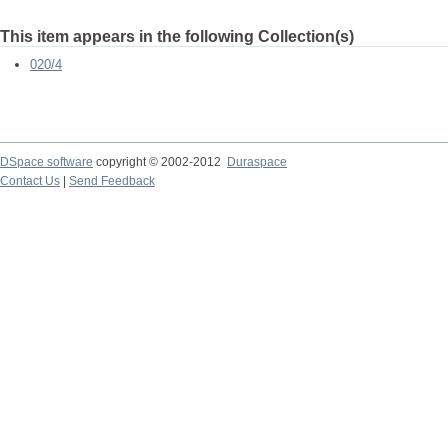
This item appears in the following Collection(s)
020/4
DSpace software
copyright © 2002-2012
Duraspace
Contact Us
|
Send Feedback