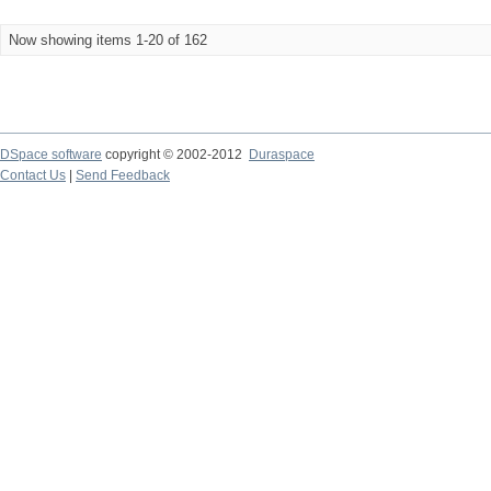
Now showing items 1-20 of 162
DSpace software
copyright © 2002-2012
Duraspace
Contact Us
|
Send Feedback