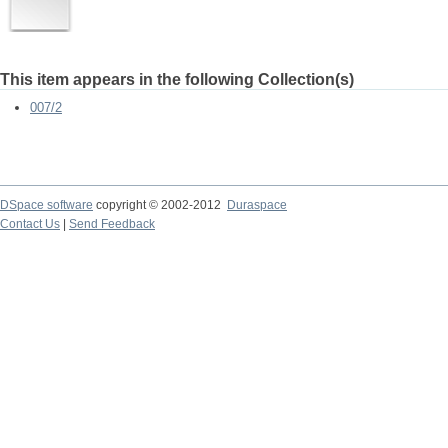
This item appears in the following Collection(s)
007/2
DSpace software
copyright © 2002-2012
Duraspace
Contact Us
|
Send Feedback