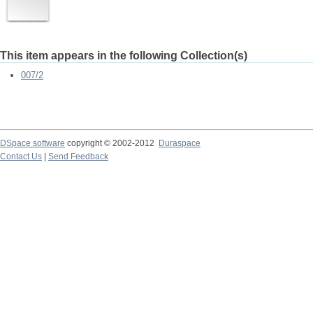
This item appears in the following Collection(s)
007/2
DSpace software
copyright © 2002-2012
Duraspace
Contact Us
|
Send Feedback