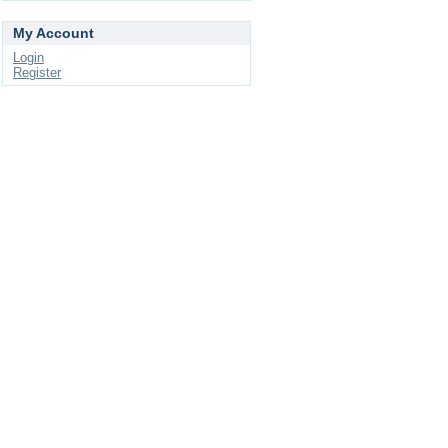
My Account
Login
Register