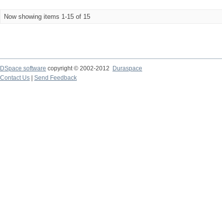
Now showing items 1-15 of 15
DSpace software
copyright © 2002-2012
Duraspace
Contact Us
|
Send Feedback