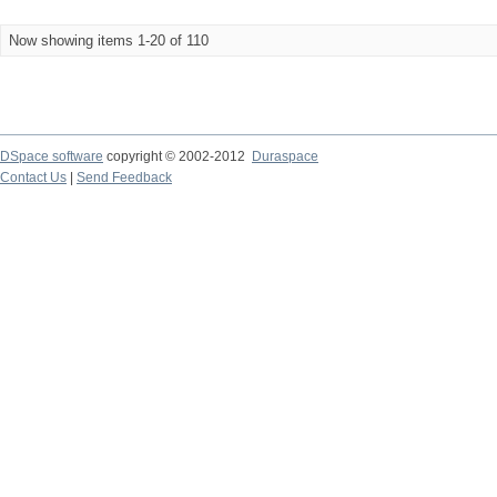
Now showing items 1-20 of 110
DSpace software
copyright © 2002-2012
Duraspace
Contact Us
|
Send Feedback