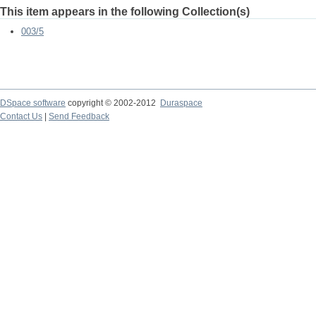
This item appears in the following Collection(s)
003/5
DSpace software
copyright © 2002-2012
Duraspace
Contact Us
|
Send Feedback