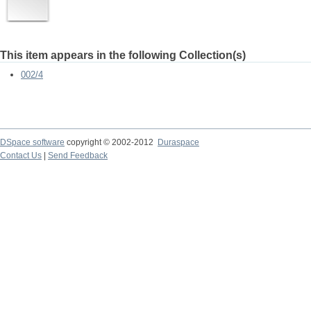
This item appears in the following Collection(s)
002/4
DSpace software
copyright © 2002-2012
Duraspace
Contact Us
|
Send Feedback