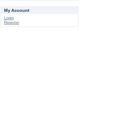
My Account
Login
Register