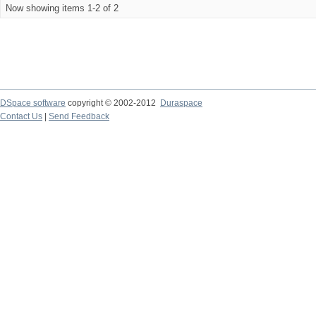
Now showing items 1-2 of 2
DSpace software
copyright © 2002-2012
Duraspace
Contact Us
|
Send Feedback