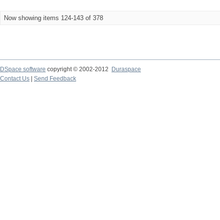
Now showing items 124-143 of 378
DSpace software
copyright © 2002-2012
Duraspace
Contact Us
|
Send Feedback