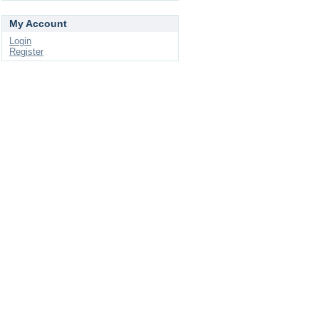
My Account
Login
Register