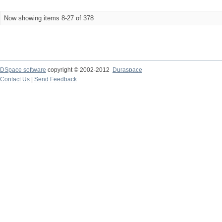
Now showing items 8-27 of 378
DSpace software
copyright © 2002-2012
Duraspace
Contact Us
|
Send Feedback