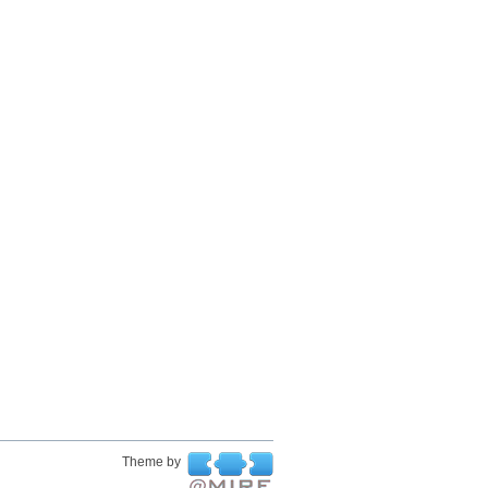
Theme by