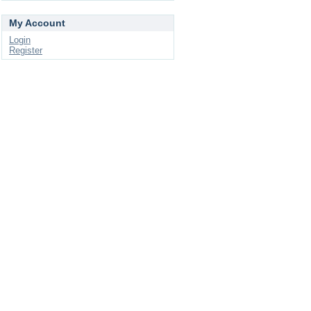
My Account
Login
Register