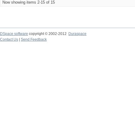
Now showing items 2-15 of 15
DSpace software
copyright © 2002-2012
Duraspace
Contact Us
|
Send Feedback