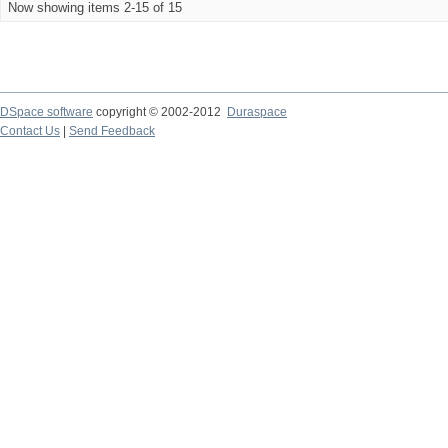
Now showing items 2-15 of 15
DSpace software
copyright © 2002-2012
Duraspace
Contact Us
|
Send Feedback