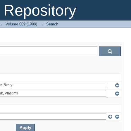
Repository
→
Volume 009 (1999)
→
Search