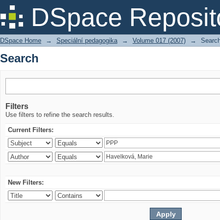
Search
DSpace Reposit
DSpace Home
→
Speciální pedagogika
→
Volume 017 (2007)
→
Searc
Search
Filters
Use filters to refine the search results.
Current Filters:
New Filters: