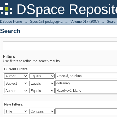
Search
DSpace Reposit
DSpace Home
→
Speciální pedagogika
→
Volume 017 (2007)
→
Searc
Search
Filters
Use filters to refine the search results.
Current Filters:
New Filters: