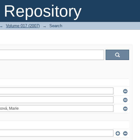
Repository
→
Volume 017 (2007)
→
Search