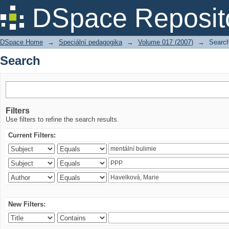
Search
DSpace Reposit
DSpace Home
→
Speciální pedagogika
→
Volume 017 (2007)
→
Searc
Search
Filters
Use filters to refine the search results.
Current Filters:
New Filters: