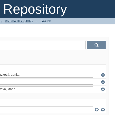
Repository
→
Volume 017 (2007)
→
Search