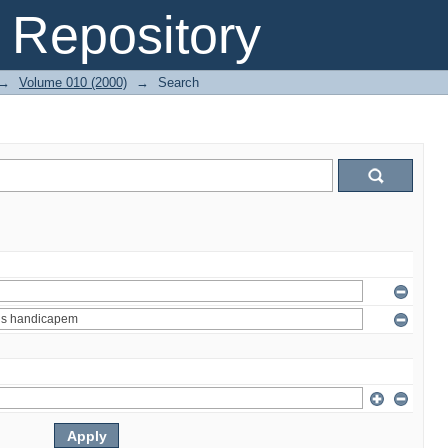
Repository
→
Volume 010 (2000)
→
Search