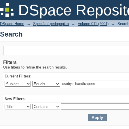
Search
DSpace Reposit
DSpace Home
→
Speciální pedagogika
→
Volume 011 (2001)
→
Searc
Search
Filters
Use filters to refine the search results.
Current Filters:
New Filters: