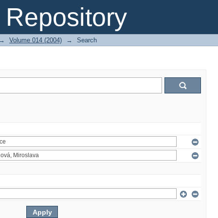
Repository
→
Volume 014 (2004)
→
Search