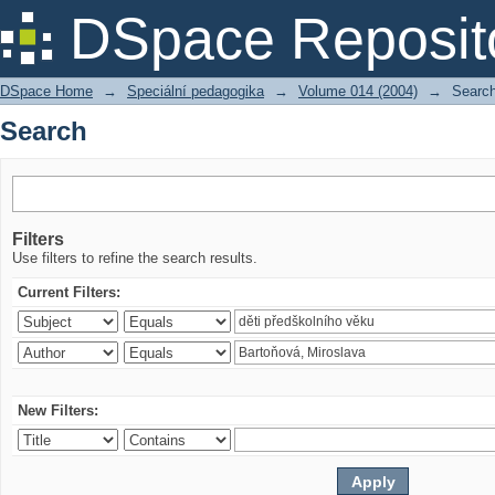
Search
DSpace Reposit
DSpace Home
→
Speciální pedagogika
→
Volume 014 (2004)
→
Searc
Search
Filters
Use filters to refine the search results.
Current Filters:
New Filters: