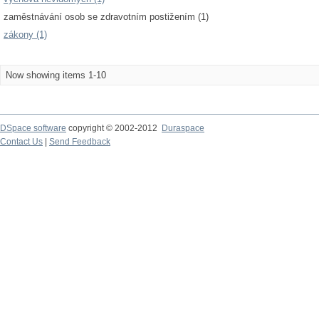
zaměstnávání osob se zdravotním postižením (1)
zákony (1)
Now showing items 1-10
DSpace software
copyright © 2002-2012
Duraspace
Contact Us
|
Send Feedback