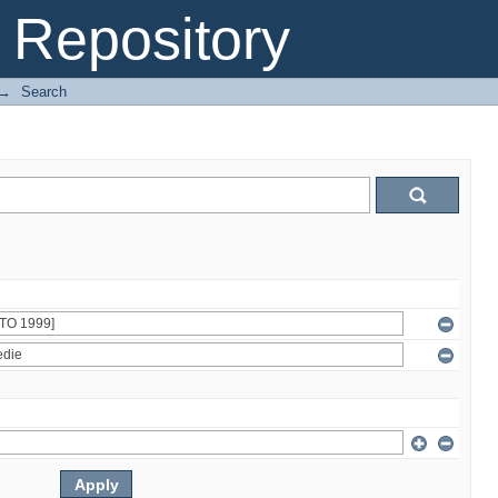
Repository
→
Search