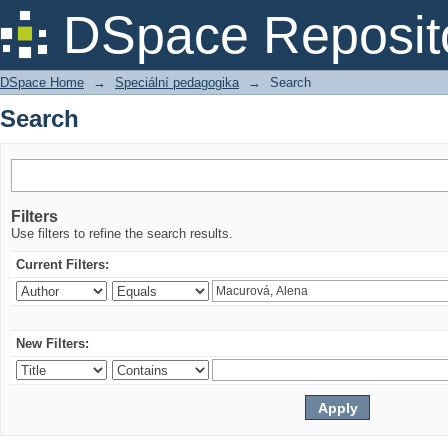
Search
DSpace Reposit
DSpace Home
→
Speciální pedagogika
→
Search
Search
Filters
Use filters to refine the search results.
Current Filters:
New Filters: