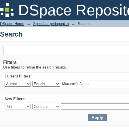
Search
DSpace Reposit
DSpace Home
→
Speciální pedagogika
→
Search
Search
Filters
Use filters to refine the search results.
Current Filters:
New Filters: