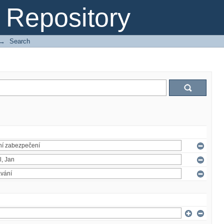
Repository
→
Search