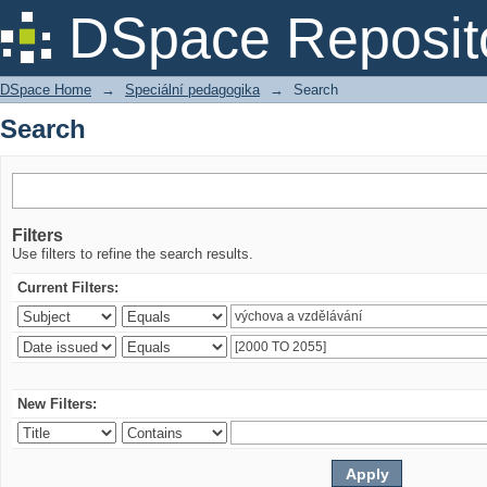
Search
DSpace Reposit
DSpace Home
→
Speciální pedagogika
→
Search
Search
Filters
Use filters to refine the search results.
Current Filters:
New Filters: