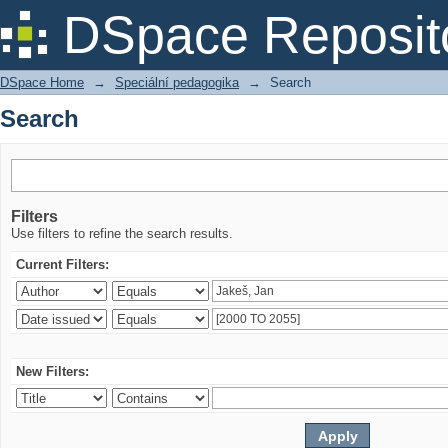
Search
DSpace Reposit
DSpace Home
→
Speciální pedagogika
→
Search
Search
Filters
Use filters to refine the search results.
Current Filters:
New Filters: