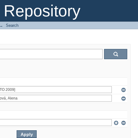
Repository
→
Search