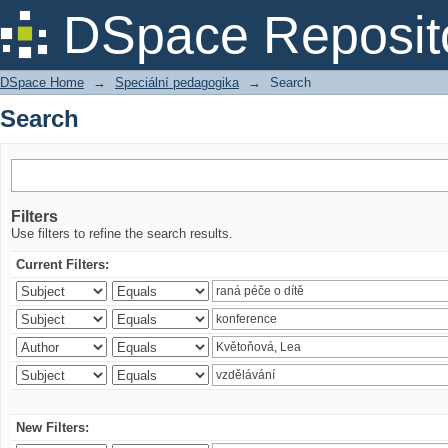
Search
DSpace Reposit
DSpace Home
→
Speciální pedagogika
→
Search
Search
Filters
Use filters to refine the search results.
Current Filters:
New Filters: