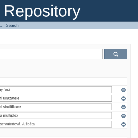
Repository
→
Search