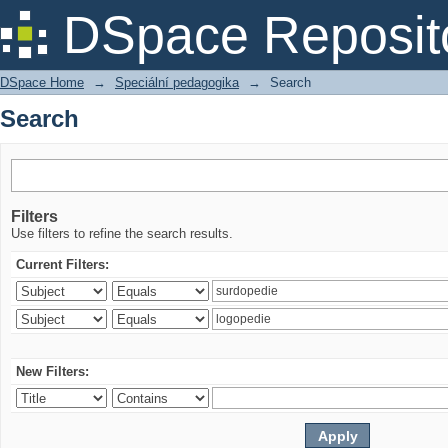
Search
DSpace Reposit
DSpace Home
→
Speciální pedagogika
→
Search
Search
Filters
Use filters to refine the search results.
Current Filters:
New Filters: