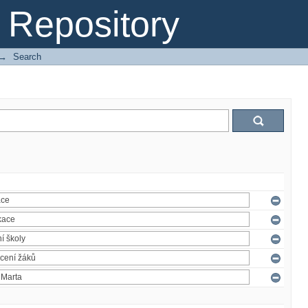
Repository
→
Search