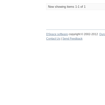
Now showing items 1-1 of 1
DSpace software
copyright © 2002-2012
Dur
Contact Us
|
Send Feedback