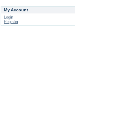
My Account
Login
Register