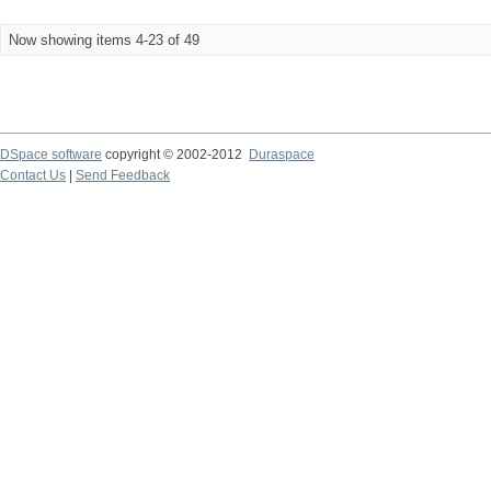
Now showing items 4-23 of 49
DSpace software
copyright © 2002-2012
Duraspace
Contact Us
|
Send Feedback