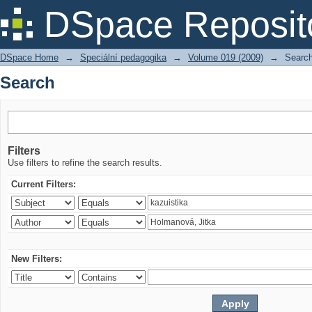
Search
DSpace Reposit
DSpace Home
→
Speciální pedagogika
→
Volume 019 (2009)
→
Searc
Search
Filters
Use filters to refine the search results.
Current Filters:
New Filters: