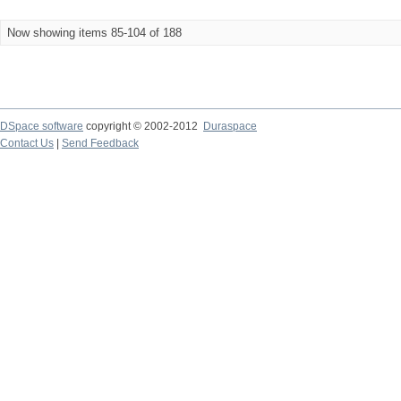
Now showing items 85-104 of 188
DSpace software
copyright © 2002-2012
Duraspace
Contact Us
|
Send Feedback