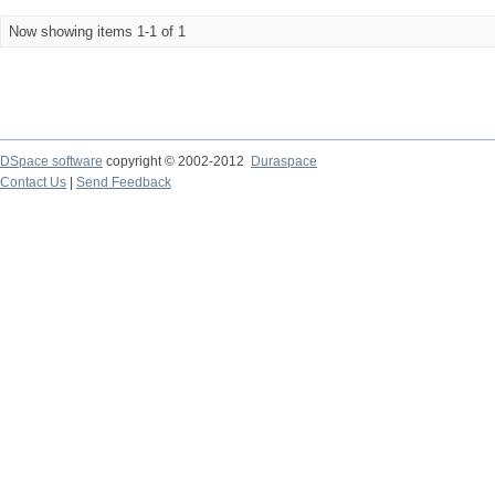
Now showing items 1-1 of 1
DSpace software
copyright © 2002-2012
Duraspace
Contact Us
|
Send Feedback