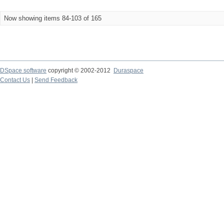
Now showing items 84-103 of 165
DSpace software
copyright © 2002-2012
Duraspace
Contact Us
|
Send Feedback