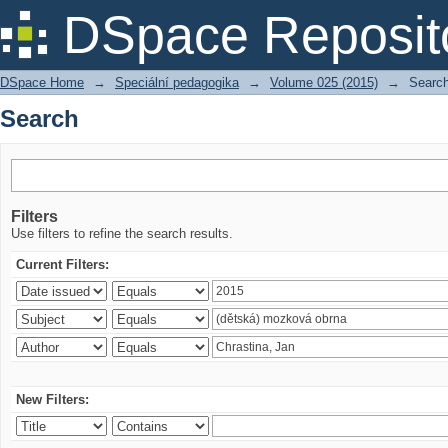
Search
DSpace Reposit
DSpace Home
→
Speciální pedagogika
→
Volume 025 (2015)
→
Searc
Search
Filters
Use filters to refine the search results.
Current Filters:
New Filters: