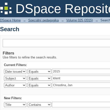
Search
DSpace Reposit
DSpace Home
→
Speciální pedagogika
→
Volume 025 (2015)
→
Searc
Search
Filters
Use filters to refine the search results.
Current Filters:
New Filters: